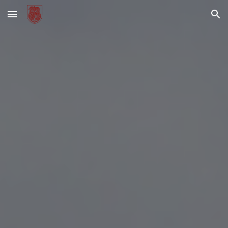
Skip to main content
Skip to navigation