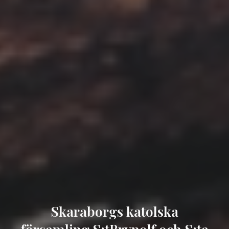
Skaraborgs katolska